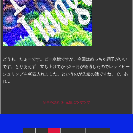
どうも、たぁーです。
ビー水槽ですが、今回はめっちゃ調子がいい
です。
とりあえず、立ち上げてから2ヶ月が経過したのでレッドビー
シュリンプを40匹入れました。
というのが先週の話ですね。
で、あ
れ ...
記事を読む
元気にツマツマ