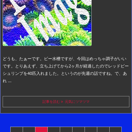
どうも、たぁーです。
ビー水槽ですが、今回はめっちゃ調子がいい
です。
とりあえず、立ち上げてから2ヶ月が経過したのでレッドビー
シュリンプを40匹入れました。
というのが先週の話ですね。
で、あ
れ ...
記事を読む
元気にツマツマ