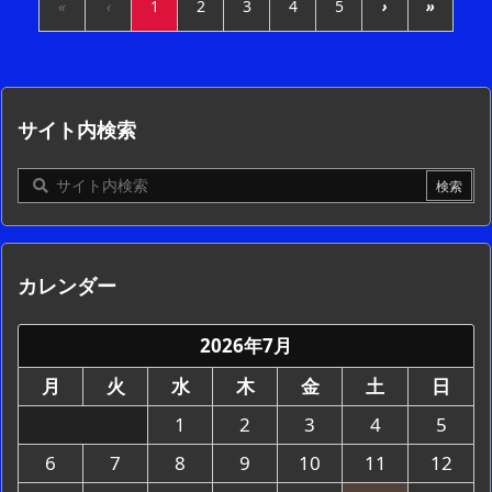
«
‹
1
2
3
4
5
›
»
サイト内検索
カレンダー
2026年7月
月
火
水
木
金
土
日
1
2
3
4
5
6
7
8
9
10
11
12