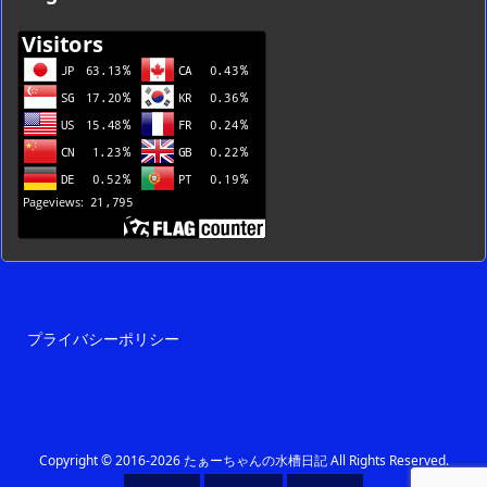
覧
プライバシーポリシー
Copyright ©
2016
-2026
たぁーちゃんの水槽日記
All Rights Reserved.