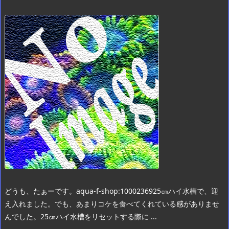
どうも、たぁーです。
aqua-f-shop:10002369
25㎝ハイ水槽で、迎
え入れました。
でも、あまりコケを食べてくれている感がありませ
んでした。
25㎝ハイ水槽をリセットする際に ...