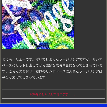
どうも、たぁーです。
浮いてしまったラージリシアですが、リシア
ベースにセットし直してから微妙な成長具合になってしまっていま
す。
ごらんのとおり、右側のリシアベースに入れたラージリシアは
半分が溶けてしまっています ...
記事を読む
禿げてきてます。。。