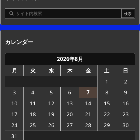
カレンダー
2026年8月
月
火
水
木
金
土
日
1
2
3
4
5
6
7
8
9
10
11
12
13
14
15
16
17
18
19
20
21
22
23
24
25
26
27
28
29
30
31