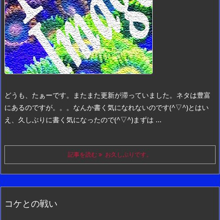
どうも、たぁーです。
またまた更新が滞っていました。
ネタは豊富
にあるのですが。。。
なんか書く気になれないのです(^▽^)
とはい
え、久しぶりに書く気になったので(^▽^)
まずは ...
記事を読む
お久しぶりです。
コケとの戦い