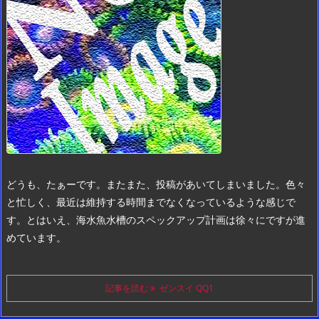
どうも、たぁーです。
またまた、投稿があいてしまいました。
色々
と忙しく、最近は維持する時間までなくなっているような感じで
す。
とはいえ、海水魚水槽のスペックアップ計画は徐々にですが進
めています。
記事を読む
ゼンスイ QQ1