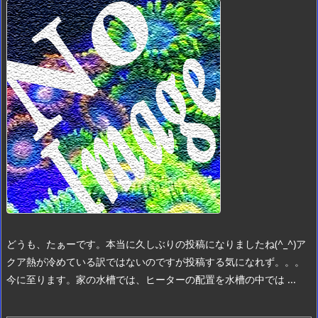
どうも、たぁーです。
本当に久しぶりの投稿になりましたね(^_^)
ア
クア熱が冷めている訳ではないのですが投稿する気になれず。。。
今に至ります。
家の水槽では、ヒーターの配置を水槽の中では ...