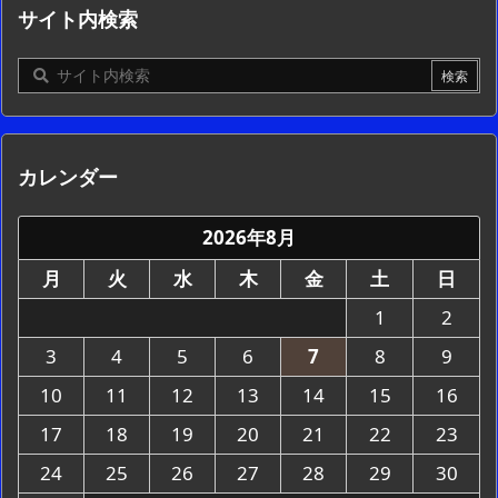
サイト内検索
カレンダー
2026年8月
月
火
水
木
金
土
日
1
2
3
4
5
6
7
8
9
10
11
12
13
14
15
16
17
18
19
20
21
22
23
24
25
26
27
28
29
30