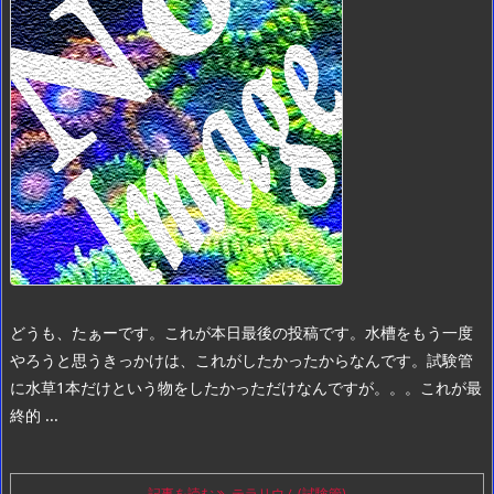
どうも、たぁーです。
これが本日最後の投稿です。
水槽をもう一度
やろうと思うきっかけは、これがしたかったからなんです。
試験管
に水草1本だけという物をしたかっただけなんですが。。。
これが最
終的 ...
記事を読む
テラリウム(試験管)