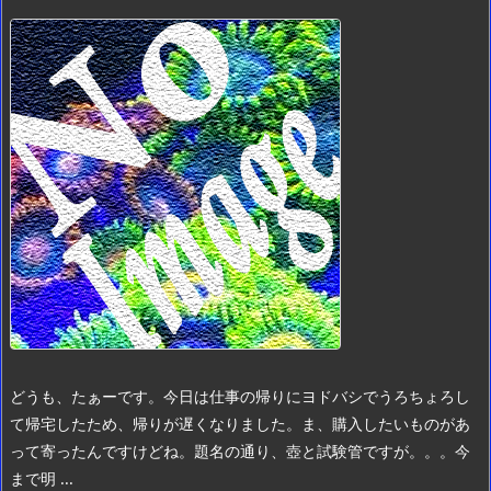
どうも、たぁーです。
今日は仕事の帰りにヨドバシでうろちょろし
て帰宅したため、帰りが遅くなりました。
ま、購入したいものがあ
って寄ったんですけどね。
題名の通り、壺と試験管ですが。。。
今
まで明 ...