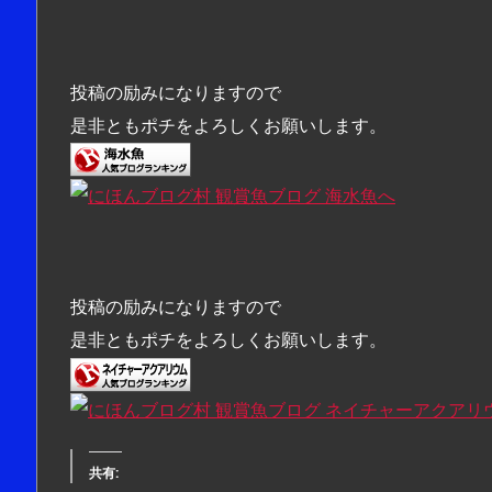
投稿の励みになりますので
是非ともポチをよろしくお願いします。
投稿の励みになりますので
是非ともポチをよろしくお願いします。
共有: