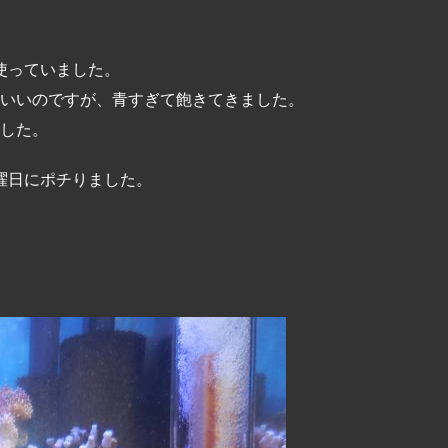
アを使っていました。
いいのですが、青すぎて飽きてきました。
した。
を月曜日にポチりました。