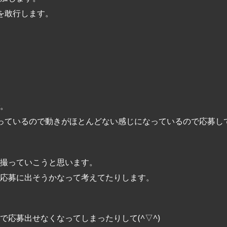
を敢行します。
。
なっているので動きがほとんどない感じになっているので応募し
撮っていこうと思います。
応募に出そうかなって考えてたりします。
応募出せなくなってしまったりして(^▽^)