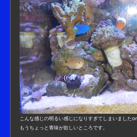
こんな感じの明るい感じになりすぎてしまいましたor
もうちょっと青味が欲しいところです。