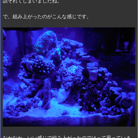
話それてしまいましたね。
で、組み上がったのがこんな感じです。
なかなか、いい感じで組み上がったのではって思っていま