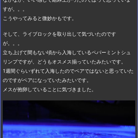
すが。。。
こうやってみると微妙かもです。
そして、ライブロックを取り出して気づいたのです
が。。。
立ち上げて間もない頃から入海しているペパーミントシュ
リンプですが、どうもオスメス揃っていたみたいです。
1週間ぐらいずれて入海したのでペアではないと思っていた
のですがペアになっていたみたいです。
メスが抱卵していることに気づきました。