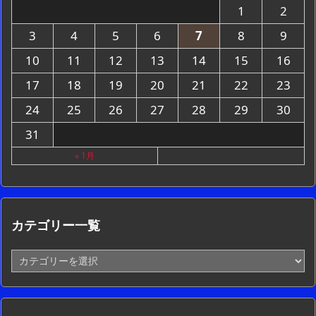
1
2
3
4
5
6
7
8
9
10
11
12
13
14
15
16
17
18
19
20
21
22
23
24
25
26
27
28
29
30
31
« 1月
カテゴリー一覧
カ
テ
ゴ
リ
ー