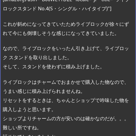
ロックスタンド No.4(S・シングル・ハイタイプ)"]
これが斜めになってきていたためライブロックが徐々にず
れて今にも倒壊しそうな感じになってきていました。
なので、ライブロックをいったん引き上げて、ライブロッ
ク スタンドを取り出しました。
そして、スタンドを使わずに積み上げました。
ライブロックはチャームでおまかせで購入した物なので、
うまい感じに積み上げられませんね。
リセットをするときは、ちゃんとショップで吟味した物を
購入しようと思います。
ショップよりチャームの方が安いのは確かなのだが。。。
難しい所ですね。