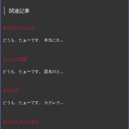
関連記事
またまたリベンジ
どうも、たぁーです。 本当に久…
リベンジ失敗
どうも、たぁーです。 題名のと…
またもや
どうも、たぁーです。 カクレク…
カクレクマノミ全☆