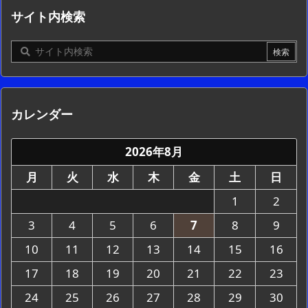
サイト内検索
カレンダー
2026年8月
月
火
水
木
金
土
日
1
2
3
4
5
6
7
8
9
10
11
12
13
14
15
16
17
18
19
20
21
22
23
24
25
26
27
28
29
30