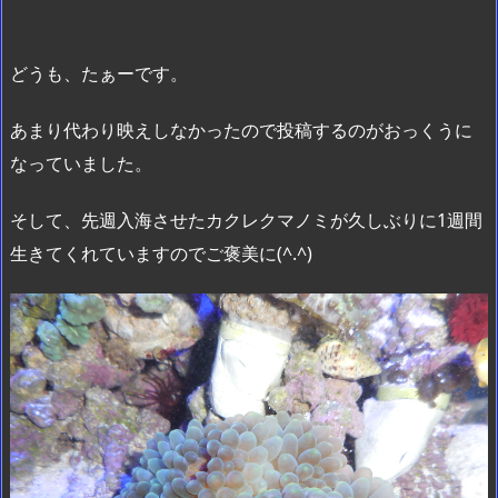
どうも、たぁーです。
あまり代わり映えしなかったので投稿するのがおっくうに
なっていました。
そして、先週入海させたカクレクマノミが久しぶりに1週間
生きてくれていますのでご褒美に(^.^)