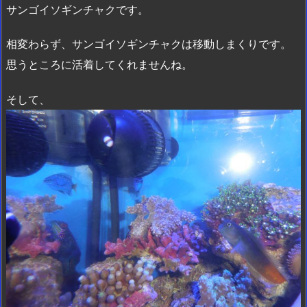
サンゴイソギンチャクです。
相変わらず、サンゴイソギンチャクは移動しまくりです。
思うところに活着してくれませんね。
そして、