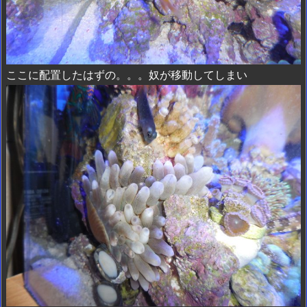
ここに配置したはずの。。。奴が移動してしまい