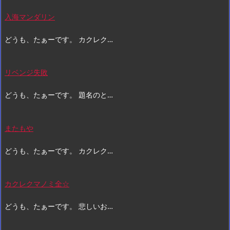
入海マンダリン
どうも、たぁーです。 カクレク…
リベンジ失敗
どうも、たぁーです。 題名のと…
またもや
どうも、たぁーです。 カクレク…
カクレクマノミ全☆
どうも、たぁーです。 悲しいお…