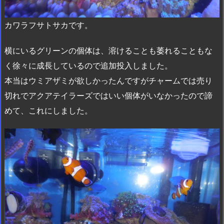
カワラフサトサカです。
横にいるグリーンの個体は、溶けることも萎れることもな
く徐々に成長しているので追加投入しました。
本当はウミアザミが欲しかったんですがチャームでは売り
切れでアクアテイラーズではいい個体がいなかったので諦
めて、これにしました。