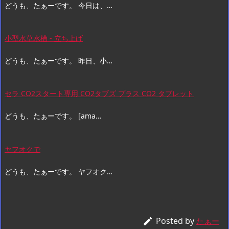
どうも、たぁーです。 今日は、…
小型水草水槽 - 立ち上げ
どうも、たぁーです。 昨日、小…
セラ CO2スタート専用 CO2タブズ プラス CO2 タブレット
どうも、たぁーです。 [ama…
ヤフオクで
どうも、たぁーです。 ヤフオク…
Posted by

たぁー