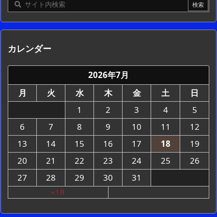
カレンダー
2026年7月
月
火
水
木
金
土
日
1
2
3
4
5
6
7
8
9
10
11
12
13
14
15
16
17
18
19
20
21
22
23
24
25
26
27
28
29
30
31
« 1月