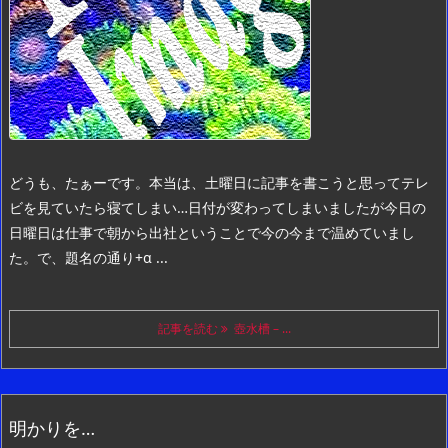
どうも、たぁーです。
本当は、土曜日に記事を書こうと思ってテレ
ビを見ていたら寝てしまい…
日付が変わってしまいましたが今日の
日曜日は仕事で朝から出社ということで今の今まで温めていまし
た。
で、題名の通り+α ...
記事を読む
壺水槽 – ...
明かりを…