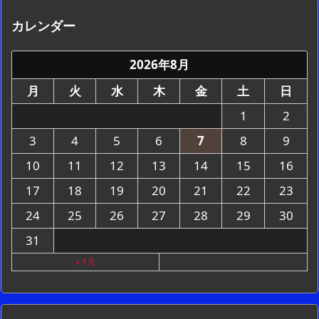
カレンダー
2026年8月
月
火
水
木
金
土
日
1
2
3
4
5
6
7
8
9
10
11
12
13
14
15
16
17
18
19
20
21
22
23
24
25
26
27
28
29
30
31
« 1月