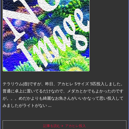
テラリウム(壺)ですが、昨日、アカヒレ Sサイズ 5匹投入しました。
普通に卓上に置いてるだけなので、メダカとかでもよかったのです
が。。。
めだかよりも綺麗なお魚さんがいいかなって思い投入して
みましたがライトがない ...
記事を読む
アカヒレ投入