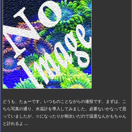
どうも、たぁーです。
いつものことながらの連投です。
まずは、こ
ちら
写真の通り、水温計を導入してみました。
必要ないかなって思
っていましたが、☆になったりが相次いだので温度なんかもちゃん
と計れるよ ...