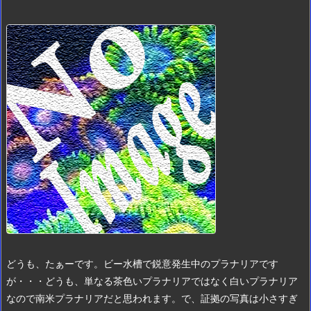
どうも、たぁーです。
ビー水槽で鋭意発生中のプラナリアです
が・・・
どうも、単なる茶色いプラナリアではなく白いプラナリア
なので南米プラナリアだと思われます。
で、証拠の写真は小さすぎ