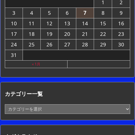
1
2
3
4
5
6
7
8
9
10
11
12
13
14
15
16
17
18
19
20
21
22
23
24
25
26
27
28
29
30
31
« 1月
カテゴリー一覧
カ
テ
ゴ
リ
ー