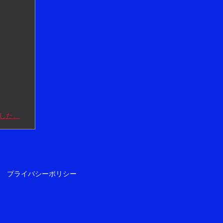
した。
プライバシーポリシー