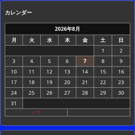
カレンダー
2026年8月
月
火
水
木
金
土
日
1
2
3
4
5
6
7
8
9
10
11
12
13
14
15
16
17
18
19
20
21
22
23
24
25
26
27
28
29
30
31
« 1月