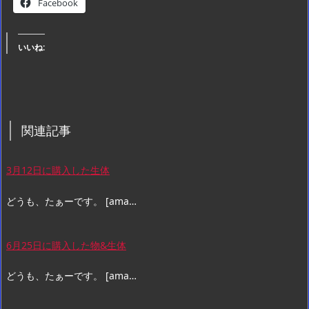
Facebook
いいね:
関連記事
3月12日に購入した生体
どうも、たぁーです。 [ama…
6月25日に購入した物&生体
どうも、たぁーです。 [ama…