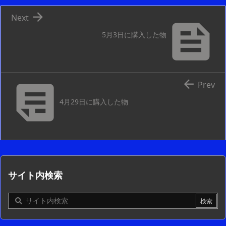

Next

5月3日に購入した物


Prev
4月29日に購入した物
サイト内検索