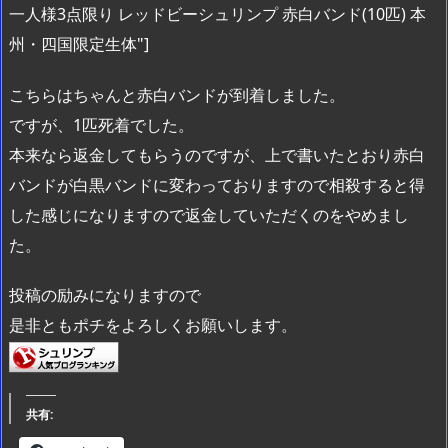
一人様3点限り レッドビーシュリンプ 赤白バンド(10匹) 本
州・四国限定生体"]
こちらはちゃんと赤白バンドが到着しました。
ですが、1匹死着でした。
本来なら返金してもらうのですが、上で書いたとおり赤白
バンドが白黒バンドに変わっておりますので相殺すると得
した感じになりますので返金していただくのをやめまし
た。
投稿の励みになりますので
是非ともポチをよろしくお願いします。
共有: