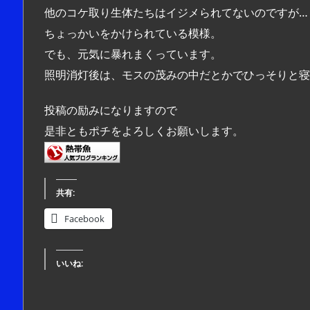
他のコケ取り生体たちはイジメられてないのですが…
ちょっかいをかけられている模様。
でも、元気に暴れまくっています。
照明消灯後は、モスの茂みの中だとかでひっそりと寝
投稿の励みになりますので
是非ともポチをよろしくお願いします。
共有:
Facebook
いいね: