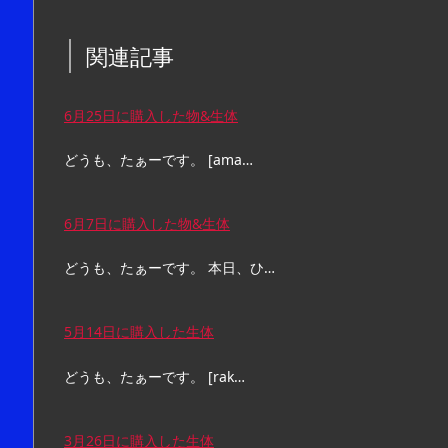
関連記事
6月25日に購入した物&生体
どうも、たぁーです。 [ama…
6月7日に購入した物&生体
どうも、たぁーです。 本日、ひ…
5月14日に購入した生体
どうも、たぁーです。 [rak…
3月26日に購入した生体