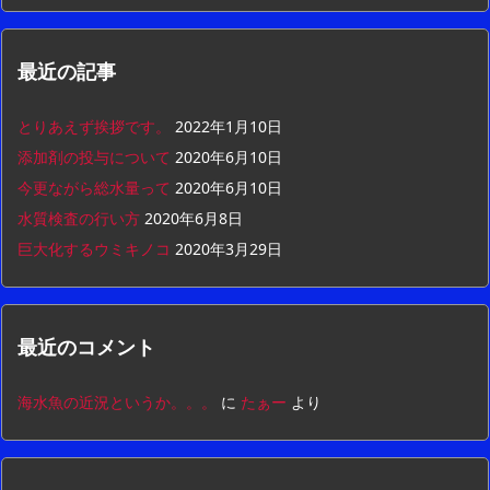
最近の記事
とりあえず挨拶です。
2022年1月10日
添加剤の投与について
2020年6月10日
今更ながら総水量って
2020年6月10日
水質検査の行い方
2020年6月8日
巨大化するウミキノコ
2020年3月29日
最近のコメント
海水魚の近況というか。。。
に
たぁー
より