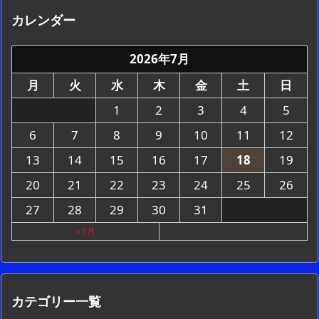
カレンダー
2026年7月
月
火
水
木
金
土
日
1
2
3
4
5
6
7
8
9
10
11
12
13
14
15
16
17
18
19
20
21
22
23
24
25
26
27
28
29
30
31
« 1月
カテゴリー一覧