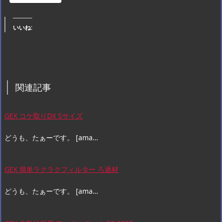
いいね:
関連記事
GEX コケ取りDX Sサイズ
どうも、たぁーです。 [ama…
GEX 簡単ラクラクフィルター ろ過材
どうも、たぁーです。 [ama…