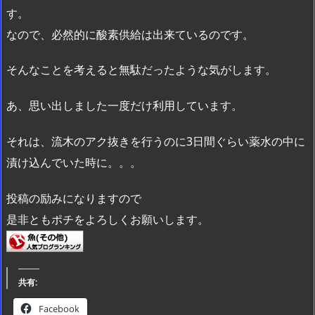
す。
なので、必然的に酸素供給は出来ているのです。
そんなことを考えると無駄だったような気がします。
あ、思い出しました一度だけ利用しています。
それは、流木のアク抜きを行うのに3日間ぐらい薬水の中に
漬け込んでいた時に。。。
投稿の励みになりますので
是非ともポチをよろしくお願いします。
共有:
Facebook