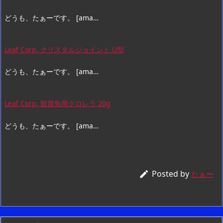
どうも、たぁーです。 [ama…
Leaf Corp. クリスタルジョイント U型
どうも、たぁーです。 [ama…
Leaf Corp. 観賞魚用クロレラ 20g
どうも、たぁーです。 [ama…
Posted by

たぁー