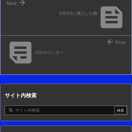

Next

6月4日に購入した物


Prev
CO2カウンター
サイト内検索