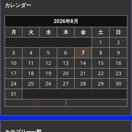
カレンダー
2026年8月
月
火
水
木
金
土
日
1
2
3
4
5
6
7
8
9
10
11
12
13
14
15
16
17
18
19
20
21
22
23
24
25
26
27
28
29
30
31
« 1月
カテゴリー一覧