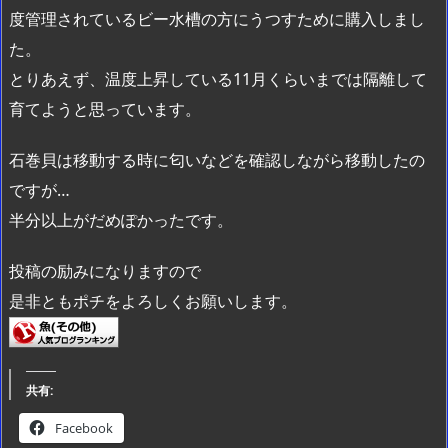
度管理されているビー水槽の方にうつすために購入しまし
た。
とりあえず、温度上昇している11月くらいまでは隔離して
育てようと思っています。
石巻貝は移動する時に匂いなどを確認しながら移動したの
ですが…
半分以上がだめぽかったです。
投稿の励みになりますので
是非ともポチをよろしくお願いします。
共有:
Facebook