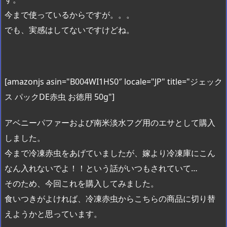
今まで使っているからですが。。。
でも、実感はしてないですけどね。
[amazonjs asin="B004WI1HS0″ locale="JP" title="ジェック
ス パックDE赤虫 お徳用 50g"]
アベニーパファーおよび南米淡水フグ用のエサとして購入
しました。
今まで冷凍赤虫をあげていましたが、嫁より冷凍庫にこん
なん入れないでよ！！という話がいつもされていて…
そのため、今回これを購入してみました。
食いつきがよければ、冷凍赤虫からこちらの商品に切り替
えようかと思っています。