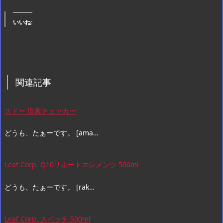
いいね:
関連記事
スドー 塩素チェッカー
どうも、たぁーです。 [ama…
Leaf Corp. Q10サポートエレメンツ 500ml
どうも、たぁーです。 [rak…
Leaf Corp. スイッチ 500ml