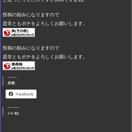
投稿の励みになりますので
是非ともポチをよろしくお願いします。
投稿の励みになりますので
是非ともポチをよろしくお願いします。
共有:
Facebook
いいね: