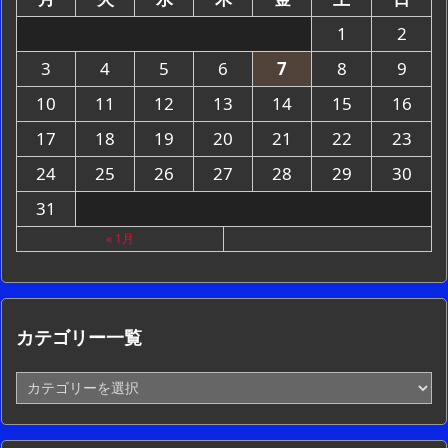
1
2
3
4
5
6
7
8
9
10
11
12
13
14
15
16
17
18
19
20
21
22
23
24
25
26
27
28
29
30
31
« 1月
カテゴリー一覧
カ
テ
ゴ
リ