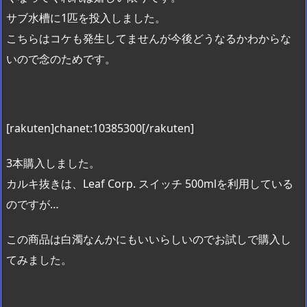
サブ水槽に1匹を投入しました。
こちらはコケも発生してませんが今後どうなるかわからな
いので念のためです。
[rakuten]chanet:10385300[/rakuten]
3本購入しました。
カルキ抜きは、Leaf Corp. スイッチ 500mlを利用している
のですが…
この商品は白濁なんかにもいいらしいのでお試しで購入し
てみました。