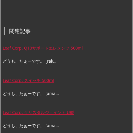
関連記事
Leaf Corp. Q10サポートエレメンツ 500ml
どうも、たぁーです。 [rak…
Leaf Corp. スイッチ 500ml
どうも、たぁーです。 [ama…
Leaf Corp. クリスタルジョイント U型
どうも、たぁーです。 [ama…