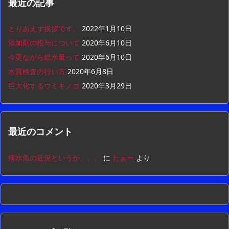
最近の記事
とりあえず挨拶です。
2022年1月10日
添加剤の投与について
2020年6月10日
今更ながら総水量って
2020年6月10日
水質検査の行い方
2020年6月8日
巨大化するウミキノコ
2020年3月29日
最近のコメント
海水魚の近況というか。。。
に
たぁー
より