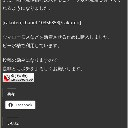
れるようになりました。
[rakuten]chanet:10356853[/rakuten]
ウィローモスなどを活着させるために購入しました。
ビー水槽で利用しています。
投稿の励みになりますので
是非ともポチをよろしくお願いします。
共有:
Facebook
いいね: