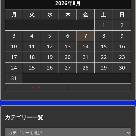
2026年8月
月
火
水
木
金
土
日
1
2
3
4
5
6
7
8
9
10
11
12
13
14
15
16
17
18
19
20
21
22
23
24
25
26
27
28
29
30
31
« 1月
カテゴリー一覧
カ