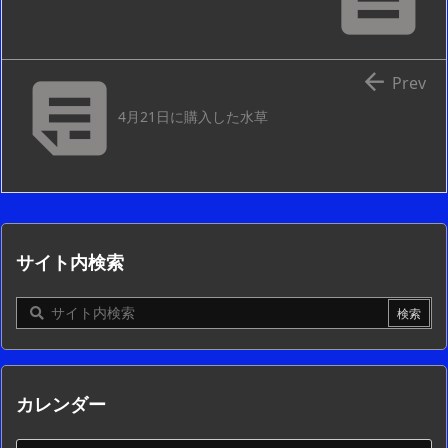


Prev
4月21日に購入した水草
サイト内検索
カレンダー