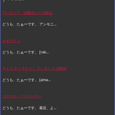
アンモニア・硝酸塩などの除去
どうも、たぁーです。 アンモニ…
ゼオライト
どうも、たぁーです。 [rak…
テトラ テトラテスト アンモニア 試験紙
どうも、たぁーです。 [ama…
マグネチックスターラー
どうも、たぁーです。 最近、よ…