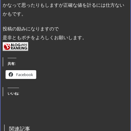
かなって思ったりもしますが正確な値を計るには仕方ない
かもです。
投稿の励みになりますので
是非ともポチをよろしくお願いします。
共有:
Facebook
いいね:
関連記事