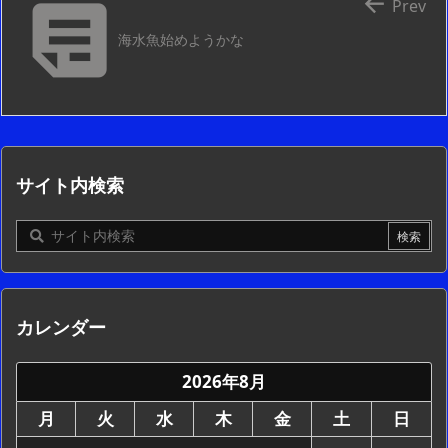


Prev
海水魚始めようかな
サイト内検索
カレンダー
2026年8月
月
火
水
木
金
土
日