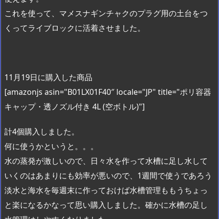
これを使って、マメスナギンチャクのプラグ用の土台をつ
くってライブロックに活着させました。
11月19日に購入した商品
[amazonjs asin="B01LX01F40″ locale="JP" title="ポリ容器
キャップ・透ノズル付き 4L (空ボトル)"]
計4個購入しました。
何に使うかというと。。。
水の蒸発が激しいので、日々水を作って水槽に足し水して
いくのはあまりにも効率が悪いので、1週間で使うであろう
淡水と海水を毎週末に作っておけば水槽管理ももうちょっ
と楽になるかなって思い購入しました。確かに水槽の足し