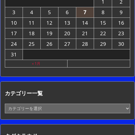
1
2
3
4
5
6
7
8
9
10
11
12
13
14
15
16
17
18
19
20
21
22
23
24
25
26
27
28
29
30
31
« 1月
カテゴリー一覧
カ
テ
ゴ
リ
ー