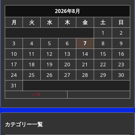
2026年8月
月
火
水
木
金
土
日
1
2
3
4
5
6
7
8
9
10
11
12
13
14
15
16
17
18
19
20
21
22
23
24
25
26
27
28
29
30
31
« 1月
カテゴリー一覧