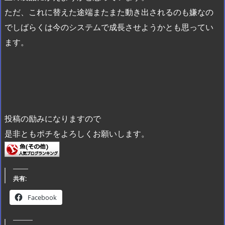
ただ、これに替えた途端またまた動き出されるのも嫌なの
でしばらくは今のシステムで成長させようかとも思ってい
ます。
投稿の励みになりますので
是非ともポチをよろしくお願いします。
共有:
Facebook