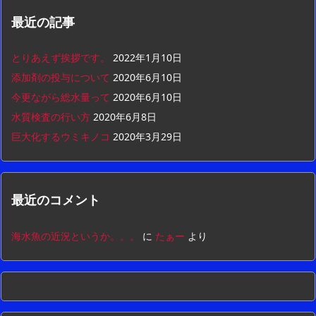
最近の記事
とりあえず挨拶です。
2022年1月10日
添加剤の投与について
2020年6月10日
今更ながら総水量って
2020年6月10日
水質検査の行い方
2020年6月8日
巨大化するウミキノコ
2020年3月29日
最近のコメント
海水魚の近況というか。。。
に
たぁー
より