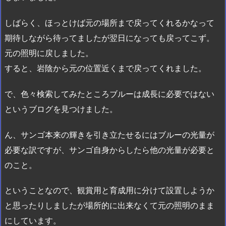
しばらく、ほっとけば元の場所まで戻ってくれるかなって
期待しながら待ってましたが翌日になっても戻ってこず。
元の照明に戻しました。
すると、岩陰から元の位置近くまで戻ってくれました。
で、色々検索してみたところブルーは成長に必要ではない
というブログを見つけました。
ん、サンゴ本来の輝きを引き立たせるにはブルーの光量が
必要な訳ですが、サンゴ自身からしたら他の光量が必要と
のこと。
ということなので、観賞用と育成用に分けて設置しようか
と思ったりしましたが場所的に出来なくて元の照明のまま
にしています。