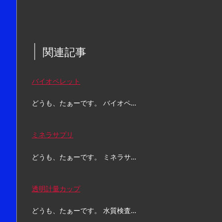
関連記事
バイオペレット
どうも、たぁーです。 バイオペ…
ミネラサプリ
どうも、たぁーです。 ミネラサ…
透明計量カップ
どうも、たぁーです。 水質検査…