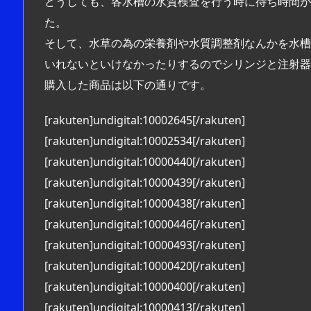
どうしても、各水槽の水質検査を行う時に待ち時間が
た。
そして、水草の為の栄養剤や水質調整剤なんかを水槽
いれないといけなかったりするのでシリンジと注射器
購入した商品は以下の通りです。
[rakuten]undigital:10002645[/rakuten]
[rakuten]undigital:10002534[/rakuten]
[rakuten]undigital:10000440[/rakuten]
[rakuten]undigital:10000439[/rakuten]
[rakuten]undigital:10000438[/rakuten]
[rakuten]undigital:10000446[/rakuten]
[rakuten]undigital:10000493[/rakuten]
[rakuten]undigital:10000420[/rakuten]
[rakuten]undigital:10000400[/rakuten]
[rakuten]undigital:10000413[/rakuten]