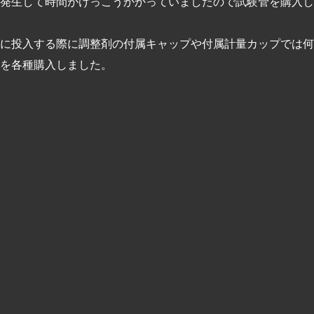
発生して時間がけっこうかかっていましたので試験管を購入し
に投入する際に調整剤の付属キャップや付属計量カップでは何
を各種購入しました。