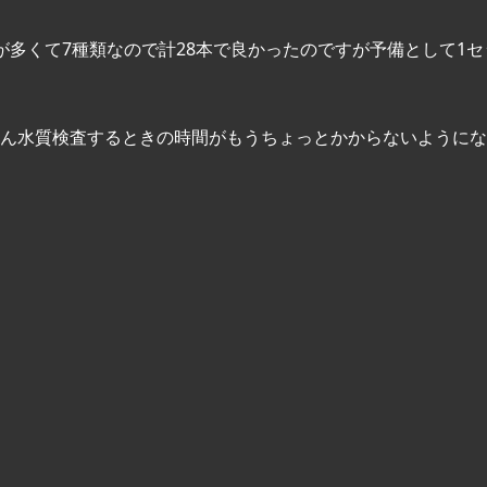
が多くて7種類なので計28本で良かったのですが予備として1セ
ん水質検査するときの時間がもうちょっとかからないようにな