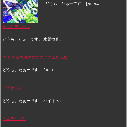
どうも、たぁーです。 [ama…
透明計量カップ
どうも、たぁーです。 水質検査…
マツダ 天然流木の強力アクぬき 60g
どうも、たぁーです。 [ama…
バイオペレット
どうも、たぁーです。 バイオペ…
ミネラサプリ