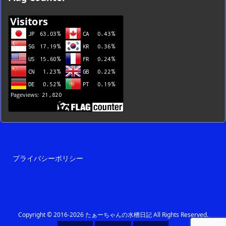
覧
プライバシーポリシー
Copyright ©
2016
-2026
たぁーちゃんの水槽日記
All Rights Reserved.