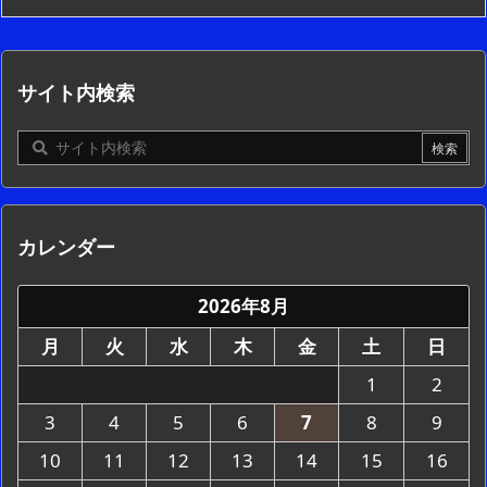
サイト内検索
カレンダー
2026年8月
月
火
水
木
金
土
日
1
2
3
4
5
6
7
8
9
10
11
12
13
14
15
16