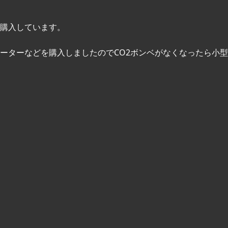
購入しています。
ーターなどを購入しましたのでCO2ボンベがなくなったら小