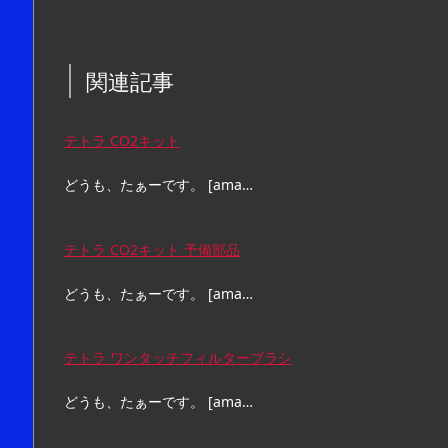
関連記事
テトラ CO2キット
どうも、たぁーです。 [ama…
テトラ CO2キット 予備部品
どうも、たぁーです。 [ama…
テトラ ワンタッチフィルターブラシ
どうも、たぁーです。 [ama…