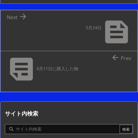

Next

5月24日


Prev
4月11日に購入した物
サイト内検索