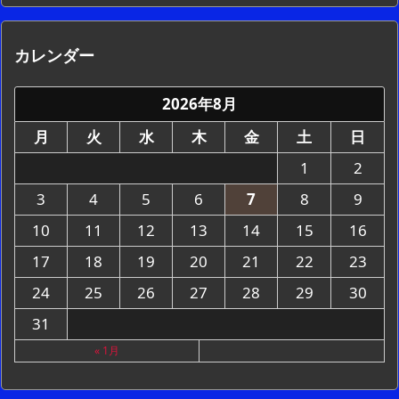
カレンダー
2026年8月
月
火
水
木
金
土
日
1
2
3
4
5
6
7
8
9
10
11
12
13
14
15
16
17
18
19
20
21
22
23
24
25
26
27
28
29
30
31
« 1月