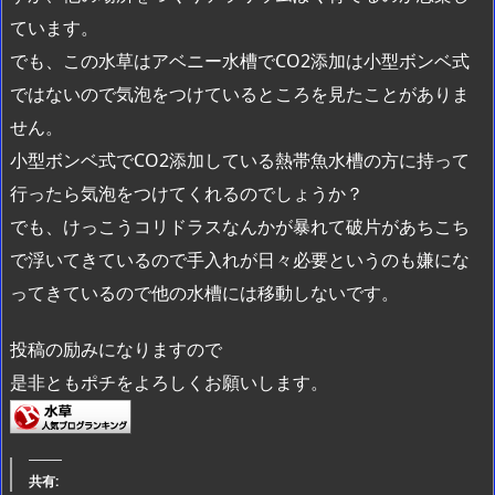
ています。
でも、この水草はアベニー水槽でCO2添加は小型ボンベ式
ではないので気泡をつけているところを見たことがありま
せん。
小型ボンベ式でCO2添加している熱帯魚水槽の方に持って
行ったら気泡をつけてくれるのでしょうか？
でも、けっこうコリドラスなんかが暴れて破片があちこち
で浮いてきているので手入れが日々必要というのも嫌にな
ってきているので他の水槽には移動しないです。
投稿の励みになりますので
是非ともポチをよろしくお願いします。
共有: