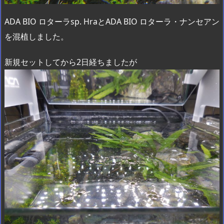
ADA BIO ロターラsp. HraとADA BIO ロターラ・ナンセアン
を混植しました。
新規セットしてから2日経ちましたが