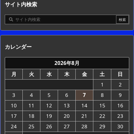
サイト内検索
カレンダー
2026年8月
月
火
水
木
金
土
日
1
2
3
4
5
6
7
8
9
10
11
12
13
14
15
16
17
18
19
20
21
22
23
24
25
26
27
28
29
30