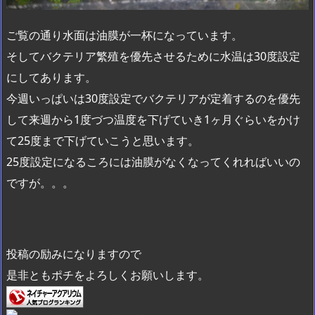
ご覧の通り水面は油膜が一杯になっています。
そしてバクテリア繁殖を優先させるために水温は30度設定
にしてあります。
今週いっぱいは30度設定でバクテリアが定着するのを優先
して来週から1度づつ温度を下げていき1ヶ月ぐらいをかけ
て25度まで下げていこうと思います。
25度設定になるころには油膜がなくなってくれればいいの
ですが。。。
投稿の励みになりますので
是非ともポチをよろしくお願いします。