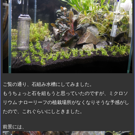
ご覧の通り、石組み水槽にしてみました。
もうちょっと石を組もうと思っていたのですが、ミクロソ
リウム ナローリーフの植栽場所がなくなりそうな予感がし
たので、これぐらいにしときました。
前景には、