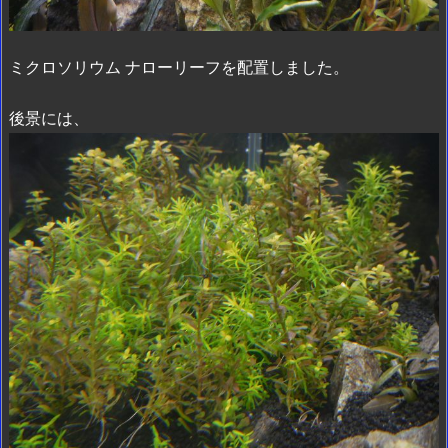
ミクロソリウム ナローリーフを配置しました。
後景には、