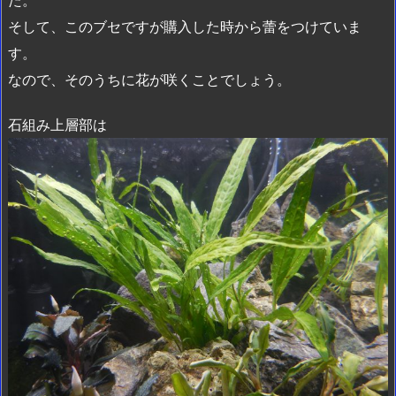
た。
そして、このブセですが購入した時から蕾をつけていま
す。
なので、そのうちに花が咲くことでしょう。
石組み上層部は