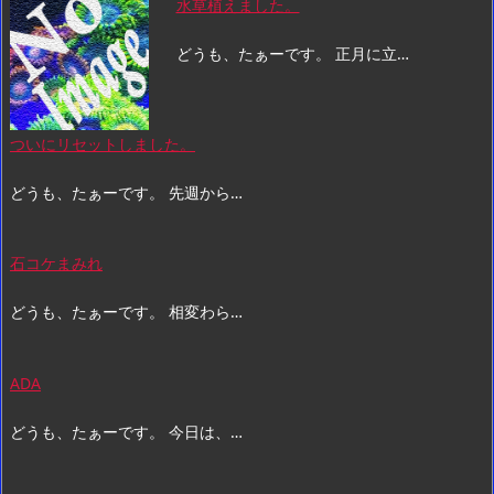
水草植えました。
どうも、たぁーです。 正月に立…
ついにリセットしました。
どうも、たぁーです。 先週から…
石コケまみれ
どうも、たぁーです。 相変わら…
ADA
どうも、たぁーです。 今日は、…