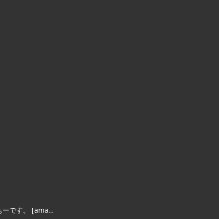
ーです。 [ama…