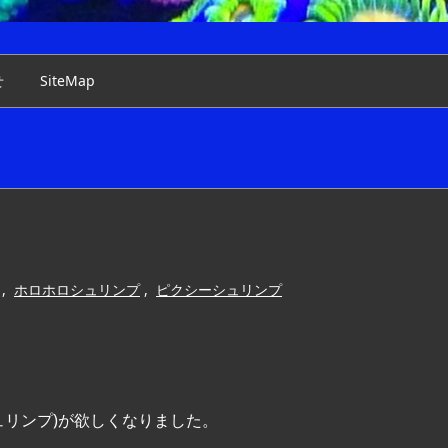
せ
SiteMap
,
ホロホロシュリンプ
,
ピクシーシュリンプ
ュリンプ)が欲しくなりました。