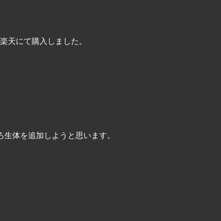
楽天にて購入しました。
ろ生体を追加しようと思います。