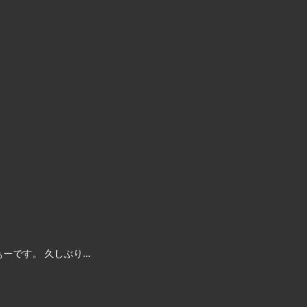
ぁーです。 久しぶり…